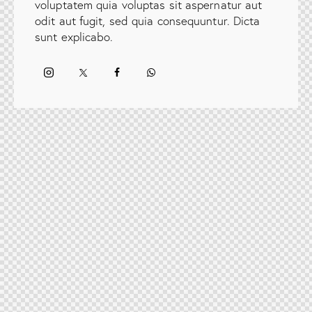
voluptatem quia voluptas sit aspernatur aut
odit aut fugit, sed quia consequuntur. Dicta
sunt explicabo.