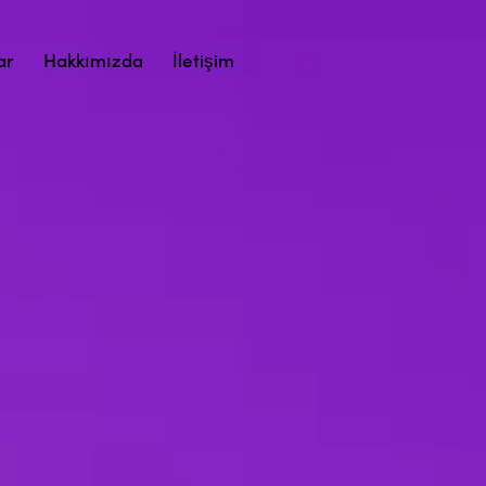
ar
Hakkımızda
İletişim